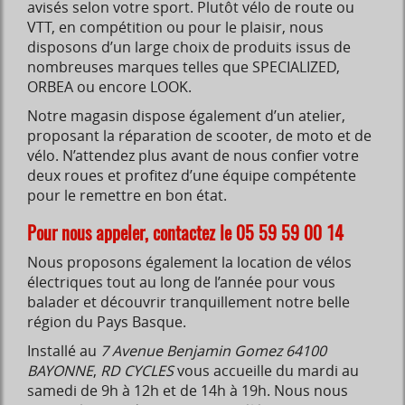
avisés selon votre sport. Plutôt vélo de route ou
VTT, en compétition ou pour le plaisir, nous
disposons d’un large choix de produits issus de
nombreuses marques telles que SPECIALIZED,
ORBEA ou encore LOOK.
Notre magasin dispose également d’un atelier,
proposant la réparation de scooter, de moto et de
vélo. N’attendez plus avant de nous confier votre
deux roues et profitez d’une équipe compétente
pour le remettre en bon état.
Pour nous appeler, contactez le 05 59 59 00 14
Nous proposons également la location de vélos
électriques tout au long de l’année pour vous
balader et découvrir tranquillement notre belle
région du Pays Basque.
Installé au
7 Avenue Benjamin Gomez 64100
BAYONNE
,
RD CYCLES
vous accueille du mardi au
samedi de 9h à 12h et de 14h à 19h. Nous nous