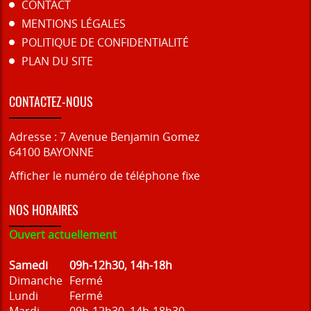
CONTACT
MENTIONS LÉGALES
POLITIQUE DE CONFIDENTIALITÉ
PLAN DU SITE
CONTACTEZ-NOUS
Adresse :
7 Avenue Benjamin Gomez
64100
BAYONNE
Afficher le numéro de téléphone fixe
NOS HORAIRES
Ouvert actuellement
Samedi
09h-12h30, 14h-18h
Dimanche
Fermé
Lundi
Fermé
Mardi
09h-12h30, 14h-18h30