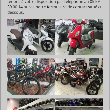
tenons à votre disposition par téléphone au 05 59
59 00 14 ou via notre formulaire de contact situé ci-
dessous.