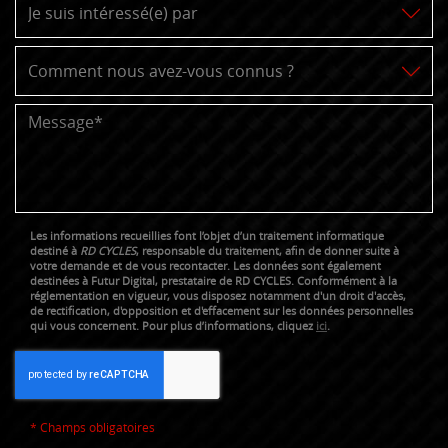
Les informations recueillies font l’objet d’un traitement informatique
destiné à
RD CYCLES
, responsable du traitement, afin de donner suite à
votre demande et de vous recontacter. Les données sont également
destinées à Futur Digital, prestataire de RD CYCLES. Conformément à la
réglementation en vigueur, vous disposez notamment d'un droit d'accès,
de rectification, d'opposition et d'effacement sur les données personnelles
qui vous concernent. Pour plus d’informations, cliquez
ici
.
*
Champs obligatoires