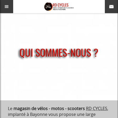
QUI SOMMES-NOUS ?
Le
magasin
de vélos - motos - scooters
RD CYCLES
,
implanté à Bayonne vous propose une large