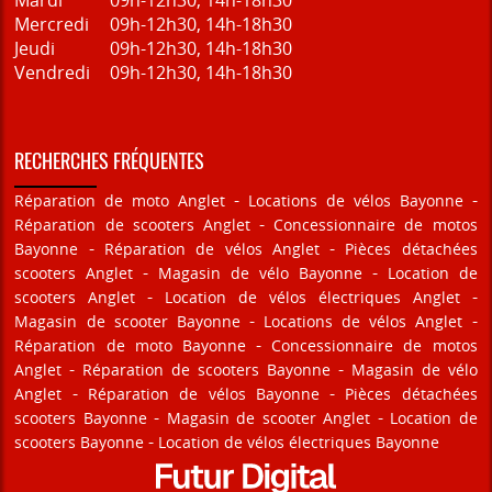
Mercredi
09h-12h30, 14h-18h30
Jeudi
09h-12h30, 14h-18h30
Vendredi
09h-12h30, 14h-18h30
RECHERCHES FRÉQUENTES
Réparation de moto Anglet
Locations de vélos Bayonne
Réparation de scooters Anglet
Concessionnaire de motos
Bayonne
Réparation de vélos Anglet
Pièces détachées
scooters Anglet
Magasin de vélo Bayonne
Location de
scooters Anglet
Location de vélos électriques Anglet
Magasin de scooter Bayonne
Locations de vélos Anglet
Réparation de moto Bayonne
Concessionnaire de motos
Anglet
Réparation de scooters Bayonne
Magasin de vélo
Anglet
Réparation de vélos Bayonne
Pièces détachées
scooters Bayonne
Magasin de scooter Anglet
Location de
scooters Bayonne
Location de vélos électriques Bayonne