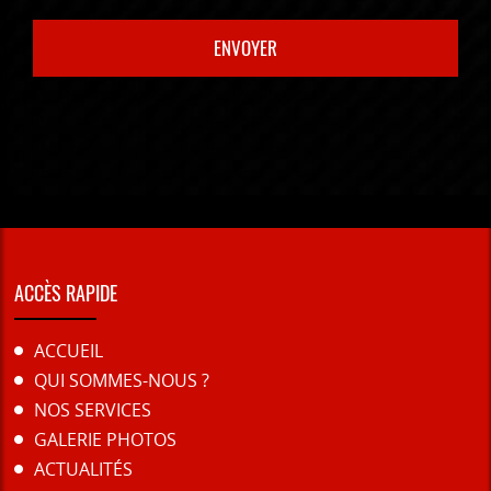
ACCÈS RAPIDE
ACCUEIL
QUI SOMMES-NOUS ?
NOS SERVICES
GALERIE PHOTOS
ACTUALITÉS