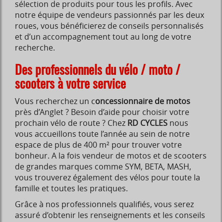
sélection de produits pour tous les profils. Avec
notre équipe de vendeurs passionnés par les deux
roues, vous bénéficierez de conseils personnalisés
et d’un accompagnement tout au long de votre
recherche.
Des professionnels du vélo / moto /
scooters à votre service
Vous recherchez un c
oncessionnaire de motos
près d’Anglet ? Besoin d’aide pour choisir votre
prochain vélo de route ? Chez
RD CYCLES
nous
vous accueillons toute l’année au sein de notre
espace de plus de 400 m² pour trouver votre
bonheur. A la fois vendeur de motos et de scooters
de grandes marques comme SYM, BETA, MASH,
vous trouverez également des vélos pour toute la
famille et toutes les pratiques.
Grâce à nos professionnels qualifiés, vous serez
assuré d’obtenir les renseignements et les conseils