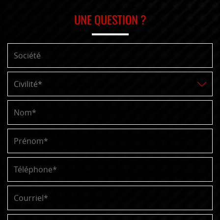
UNE QUESTION ?