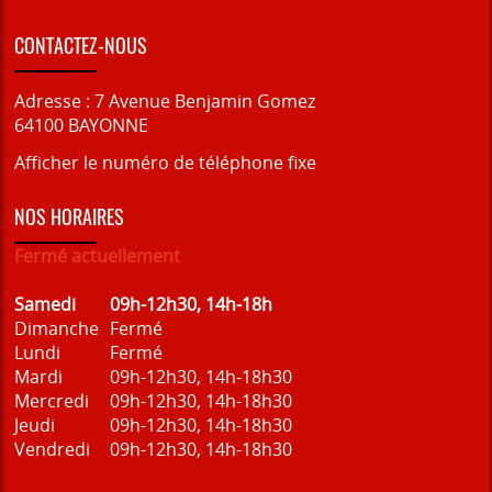
CONTACTEZ-NOUS
Adresse :
7 Avenue Benjamin Gomez
64100
BAYONNE
Afficher le numéro de téléphone fixe
NOS HORAIRES
Fermé actuellement
Samedi
09h-12h30, 14h-18h
Dimanche
Fermé
Lundi
Fermé
Mardi
09h-12h30, 14h-18h30
Mercredi
09h-12h30, 14h-18h30
Jeudi
09h-12h30, 14h-18h30
Vendredi
09h-12h30, 14h-18h30