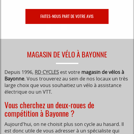
FAITES-NOUS PART DE VOTRE AVIS
MAGASIN DE VÉLO À BAYONNE
Depuis 1996,
RD CYCLES
est votre
magasin de vélos à
Bayonne
. Vous trouverez au sein de nos locaux un très
large choix que vous souhaitiez un vélo à assistance
électrique ou un VTT.
Vous cherchez un deux-roues de
compétition à Bayonne ?
Aujourd'hui, on ne choisit plus son cycle au hasard. Il
est donc utile de vous adresser à un spécialiste qui