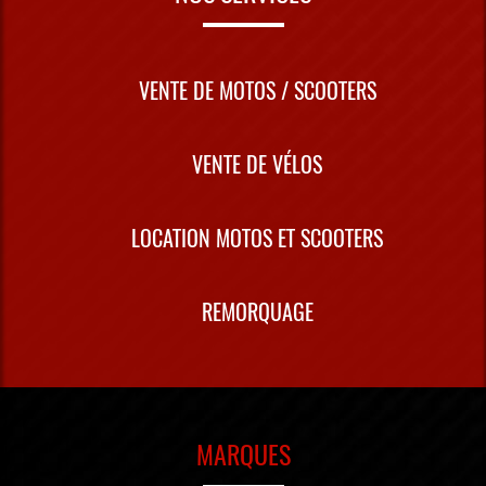
VENTE DE MOTOS / SCOOTERS
VENTE DE VÉLOS
LOCATION MOTOS ET SCOOTERS
REMORQUAGE
MARQUES