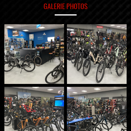
GALERIE PHOTOS