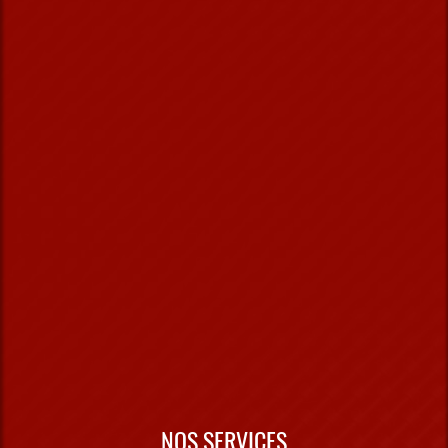
NOS SERVICES