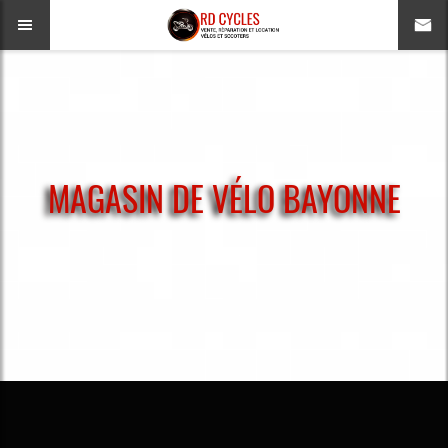
MAGASIN DE VÉLO BAYONNE