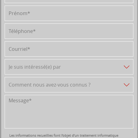
Les informations recueillies font l’objet d’un traitement informatique