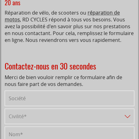
20 ans
Réparation de vélo, de scooters ou
réparation de
motos
, RD CYCLES répond à tous vos besoins. Vous
avez la possibilité d'en savoir plus sur nos prestations
en nous contactant. Pour cela, remplissez le formulaire
en ligne. Nous reviendrons vers vous rapidement.
Contactez-nous en 30 secondes
Merci de bien vouloir remplir ce formulaire afin de
nous faire part de vos demandes.