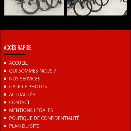
ACCÈS RAPIDE
ACCUEIL
QUI SOMMES-NOUS ?
NOS SERVICES
GALERIE PHOTOS
ACTUALITÉS
CONTACT
MENTIONS LÉGALES
POLITIQUE DE CONFIDENTIALITÉ
PLAN DU SITE