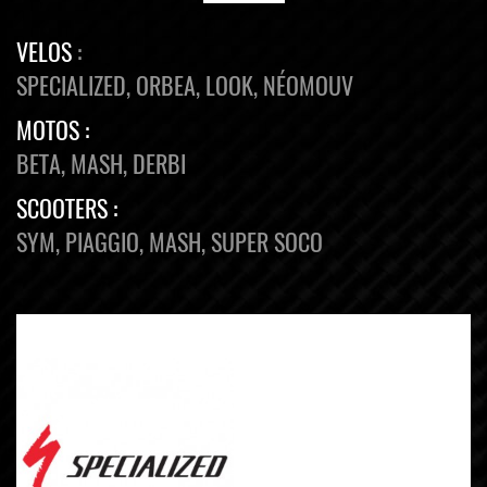
VELOS
:
SPECIALIZED, ORBEA, LOOK, NÉOMOUV
MOTOS :
BETA, MASH, DERBI
SCOOTERS :
SYM, PIAGGIO, MASH, SUPER SOCO