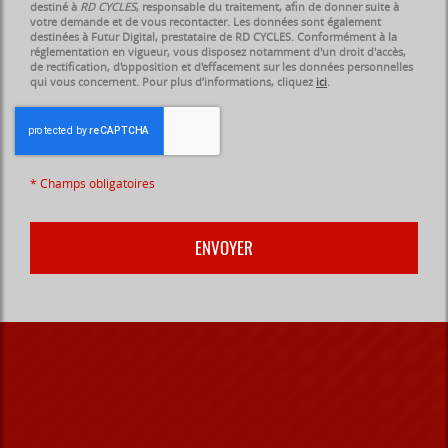
destiné à
RD CYCLES
, responsable du traitement, afin de donner suite à
votre demande et de vous recontacter. Les données sont également
destinées à Futur Digital, prestataire de RD CYCLES. Conformément à la
réglementation en vigueur, vous disposez notamment d'un droit d'accès,
de rectification, d'opposition et d'effacement sur les données personnelles
qui vous concernent. Pour plus d’informations, cliquez
ici
.
*
Champs obligatoires