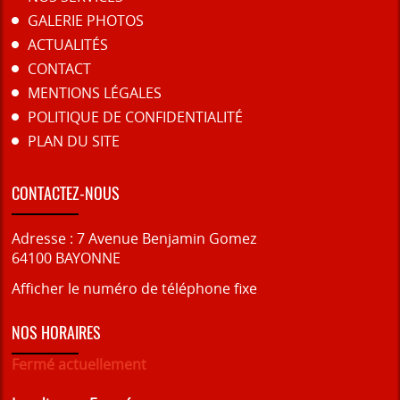
GALERIE PHOTOS
ACTUALITÉS
CONTACT
MENTIONS LÉGALES
POLITIQUE DE CONFIDENTIALITÉ
PLAN DU SITE
CONTACTEZ-NOUS
Adresse :
7 Avenue Benjamin Gomez
64100
BAYONNE
Afficher le numéro de téléphone fixe
NOS HORAIRES
Fermé actuellement