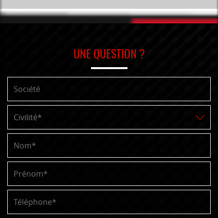
UNE QUESTION ?