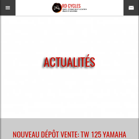
ACTUALITÉS
NOUVEAU DÉPÔT VENTE: TW 125 YAMAHA