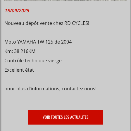
15/09/2025
Nouveau dépôt vente chez RD CYCLES!
Moto YAMAHA TW 125 de 2004
Km: 38 216KM
Contrôle technique vierge
Excellent état
pour plus d’informations, contactez nous!
VOIR TOUTES LES ACTUALITÉS