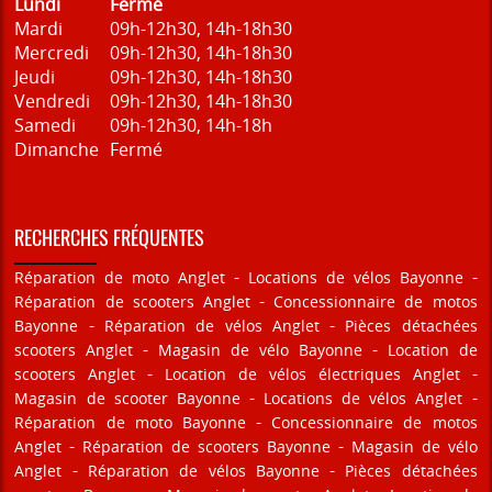
Lundi
Fermé
Mardi
09h-12h30, 14h-18h30
Mercredi
09h-12h30, 14h-18h30
Jeudi
09h-12h30, 14h-18h30
Vendredi
09h-12h30, 14h-18h30
Samedi
09h-12h30, 14h-18h
Dimanche
Fermé
RECHERCHES FRÉQUENTES
Réparation de moto Anglet
Locations de vélos Bayonne
Réparation de scooters Anglet
Concessionnaire de motos
Bayonne
Réparation de vélos Anglet
Pièces détachées
scooters Anglet
Magasin de vélo Bayonne
Location de
scooters Anglet
Location de vélos électriques Anglet
Magasin de scooter Bayonne
Locations de vélos Anglet
Réparation de moto Bayonne
Concessionnaire de motos
Anglet
Réparation de scooters Bayonne
Magasin de vélo
Anglet
Réparation de vélos Bayonne
Pièces détachées