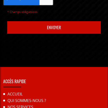
*
Champs obligatoires
ACCÈS RAPIDE
ACCUEIL
QUI SOMMES-NOUS ?
NOS SERVICES