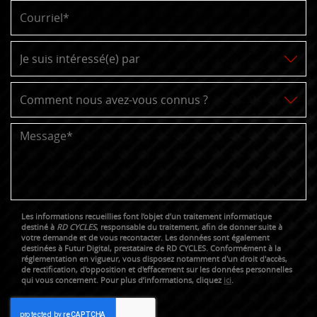
Les informations recueillies font l’objet d’un traitement informatique
destiné à
RD CYCLES
, responsable du traitement, afin de donner suite à
votre demande et de vous recontacter. Les données sont également
destinées à Futur Digital, prestataire de RD CYCLES. Conformément à la
réglementation en vigueur, vous disposez notamment d'un droit d'accès,
de rectification, d'opposition et d'effacement sur les données personnelles
qui vous concernent. Pour plus d’informations, cliquez
ici
.