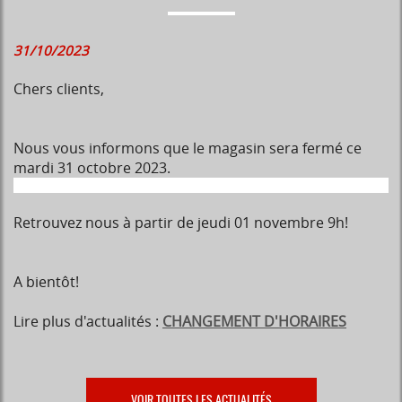
31/10/2023
Chers clients,
Nous vous informons que le magasin sera fermé ce
mardi 31 octobre 2023
.
Retrouvez nous à partir de jeudi 01 novembre 9h!
A bientôt!
Lire plus d'actualités :
CHANGEMENT D'HORAIRES
VOIR TOUTES LES ACTUALITÉS