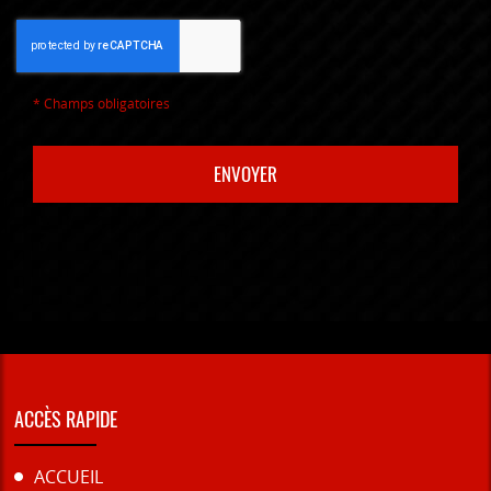
*
Champs obligatoires
ACCÈS RAPIDE
ACCUEIL