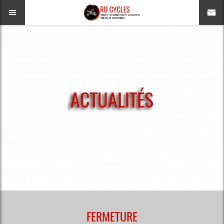
ACTUALITÉS
FERMETURE