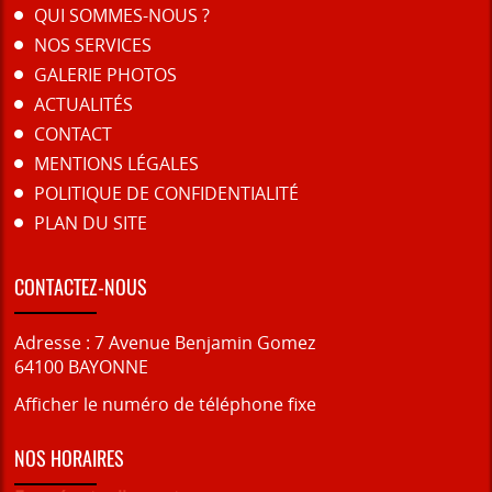
QUI SOMMES-NOUS ?
NOS SERVICES
GALERIE PHOTOS
ACTUALITÉS
CONTACT
MENTIONS LÉGALES
POLITIQUE DE CONFIDENTIALITÉ
PLAN DU SITE
CONTACTEZ-NOUS
Adresse :
7 Avenue Benjamin Gomez
64100
BAYONNE
Afficher le numéro de téléphone fixe
NOS HORAIRES