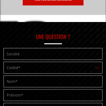
UNE QUESTION ?