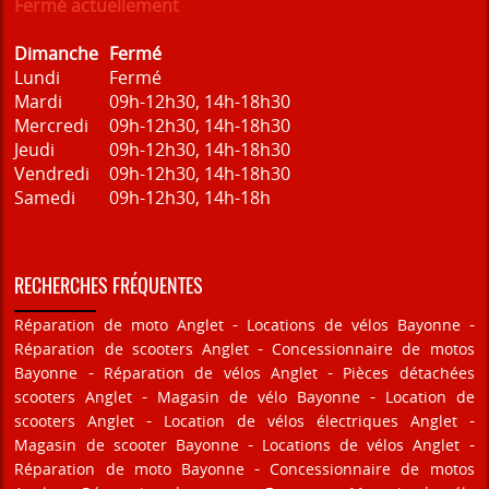
Fermé actuellement
Dimanche
Fermé
Lundi
Fermé
Mardi
09h-12h30, 14h-18h30
Mercredi
09h-12h30, 14h-18h30
Jeudi
09h-12h30, 14h-18h30
Vendredi
09h-12h30, 14h-18h30
Samedi
09h-12h30, 14h-18h
RECHERCHES FRÉQUENTES
Réparation de moto Anglet
Locations de vélos Bayonne
Réparation de scooters Anglet
Concessionnaire de motos
Bayonne
Réparation de vélos Anglet
Pièces détachées
scooters Anglet
Magasin de vélo Bayonne
Location de
scooters Anglet
Location de vélos électriques Anglet
Magasin de scooter Bayonne
Locations de vélos Anglet
Réparation de moto Bayonne
Concessionnaire de motos