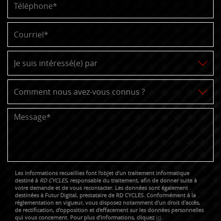
Les informations recueillies font l’objet d’un traitement informatique
destiné à
RD CYCLES
, responsable du traitement, afin de donner suite à
votre demande et de vous recontacter. Les données sont également
destinées à Futur Digital, prestataire de RD CYCLES. Conformément à la
réglementation en vigueur, vous disposez notamment d'un droit d'accès,
de rectification, d'opposition et d'effacement sur les données personnelles
qui vous concernent. Pour plus d’informations, cliquez
ici
.